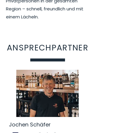
Privatpersonen in der gesamten
Region – schnell, freundlich und mit
einem Lächeln.
ANSPRECHPARTNER
Jochen Schäfer