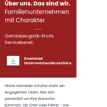
Über uns. Das sind wir.
Familienunternehmen
mit Charakter
Getränkelogistik-Profis.
Servicebereit.
Download
Unternehmensbroschüre
Hinter Getränke Schäfer steht ein
engagiertes Team, das sich
persönlich um Ihre Wünsche
kümmert. Ob Chef oder Fahrer – bei