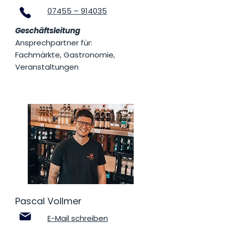
07455 – 914035
Geschäftsleitung
Ansprechpartner für:
Fachmärkte, Gastronomie,
Veranstaltungen
Pascal Vollmer
E-Mail schreiben