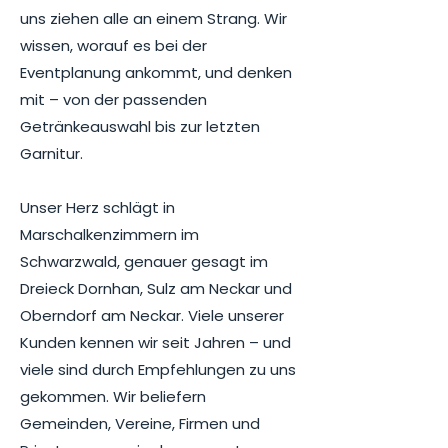
uns ziehen alle an einem Strang. Wir
wissen, worauf es bei der
Eventplanung ankommt, und denken
mit – von der passenden
Getränkeauswahl bis zur letzten
Garnitur.
Unser Herz schlägt in
Marschalkenzimmern im
Schwarzwald, genauer gesagt im
Dreieck Dornhan, Sulz am Neckar und
Oberndorf am Neckar. Viele unserer
Kunden kennen wir seit Jahren – und
viele sind durch Empfehlungen zu uns
gekommen. Wir beliefern
Gemeinden, Vereine, Firmen und