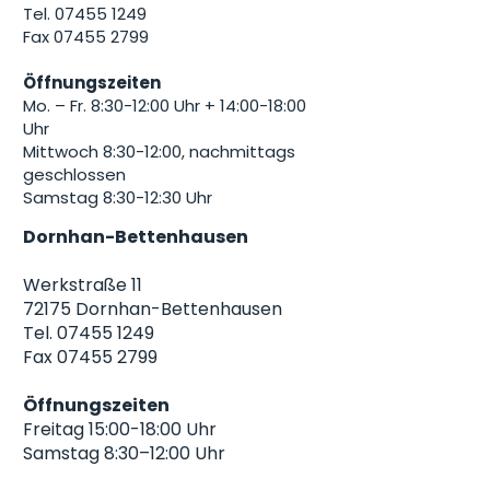
Tel. 07455 1249
Fax 07455 2799
Öffnungszeiten
Mo. – Fr. 8:30-12:00 Uhr + 14:00-18:00
Uhr
Mittwoch 8:30-12:00, nachmittags
geschlossen
Samstag 8:30-12:30 Uhr
Dornhan-Bettenhausen
Werkstraße 11
72175 Dornhan-Bettenhausen
Tel. 07455 1249
Fax 07455 2799
Öffnungszeiten
Freitag 15:00-18:00 Uhr
Samstag 8:30–12:00 Uhr