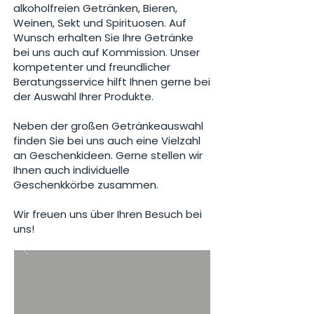
alkoholfreien Getränken, Bieren,
Weinen, Sekt und Spirituosen. Auf
Wunsch erhalten Sie Ihre Getränke
bei uns auch auf Kommission. Unser
kompetenter und freundlicher
Beratungsservice hilft Ihnen gerne bei
der Auswahl Ihrer Produkte.
Neben der großen Getränkeauswahl
finden Sie bei uns auch eine Vielzahl
an Geschenkideen. Gerne stellen wir
Ihnen auch individuelle
Geschenkkörbe zusammen.
Wir freuen uns über Ihren Besuch bei
uns!