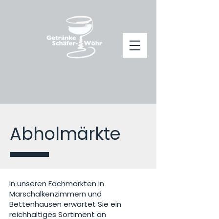
Abholmärkte
In unseren Fachmärkten in
Marschalkenzimmern und
Bettenhausen erwartet Sie ein
reichhaltiges Sortiment an