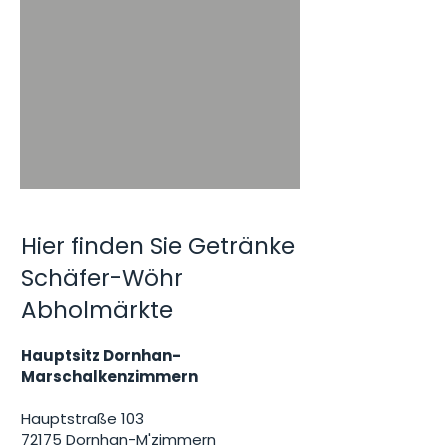
Hier finden Sie Getränke
Schäfer-Wöhr
Abholmärkte
Hauptsitz Dornhan-
Marschalkenzimmern
​Hauptstraße 103
72175 Dornhan-M'zimmern